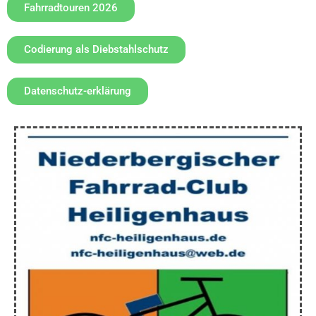
Fahrradtouren 2026
Codierung als Diebstahlschutz
Datenschutz-erklärung