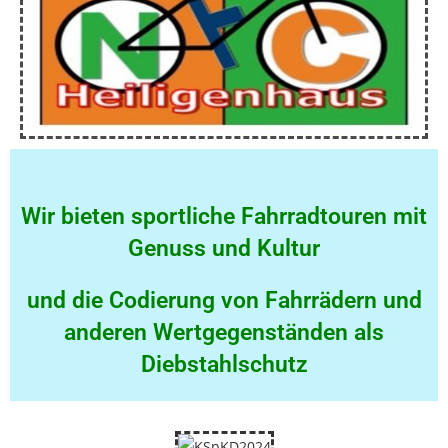
Wir bieten sportliche Fahrradtouren mit
Genuss und Kultur
und die Codierung von Fahrrädern und
anderen Wertgegenständen als
Diebstahlschutz