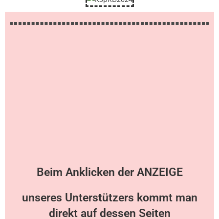
Beim Anklicken der ANZEIGE
unseres Unterstützers kommt man
direkt auf dessen Seiten