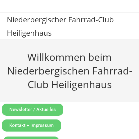
Niederbergischer Fahrrad-Club
Heiligenhaus
Willkommen beim
Niederbergischen Fahrrad-
Club Heiligenhaus
Newsletter / Aktuelles
Kontakt + Impressum