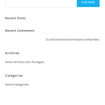
SUCHEN
Recent Posts
Recent Comments
Es sind keine Kommentare vorhanden.
Archives
Keine Archive zum Anzeigen.
Categories
Keine Kategorien